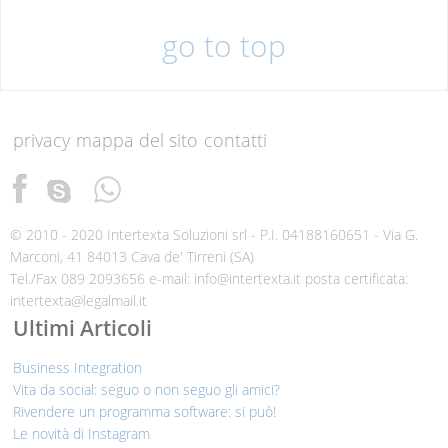
go to top
privacy
mappa del sito
contatti
© 2010 - 2020 Intertexta Soluzioni srl - P.I. 04188160651 - Via G.
Marconi, 41 84013 Cava de' Tirreni (SA)
Tel./Fax 089 2093656 e-mail: info@intertexta.it posta certificata:
intertexta@legalmail.it
Ultimi Articoli
Business Integration
Vita da social: seguo o non seguo gli amici?
Rivendere un programma software: si può!
Le novità di Instagram