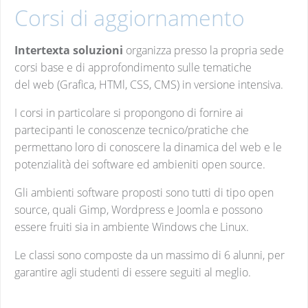
Corsi di aggiornamento
Intertexta soluzioni
organizza presso la propria sede
corsi base e di approfondimento sulle tematiche
del web (Grafica, HTMl, CSS, CMS) in versione intensiva.
I corsi in particolare si propongono di fornire ai
partecipanti le conoscenze tecnico/pratiche che
permettano loro di conoscere la dinamica del web e le
potenzialità dei software ed ambieniti open source.
Gli ambienti software proposti sono tutti di tipo open
source, quali Gimp, Wordpress e Joomla e possono
essere fruiti sia in ambiente Windows che Linux.
Le classi sono composte da un massimo di 6 alunni, per
garantire agli studenti di essere seguiti al meglio.